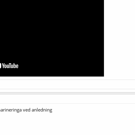
marineringa ved anledning