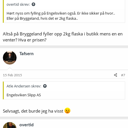
overtid skrev:
Hørt nyss om fylling på Engelsviken også. Er ikke sikker på hvor..
Eller på Bryggeland, hvis det er 2kg flaska..
Altså på Bryggeland fyller opp 2kg flaska i butikk mens en en
venter? Hva er prisen?
Tafsern
15 Feb 2015
#7
Atle Andersen skrev:
Engelsviken Slipp AS
Selvsagt, det burde jeg ha visst
overtid