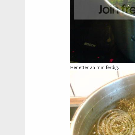
Her etter 25 min ferdig.