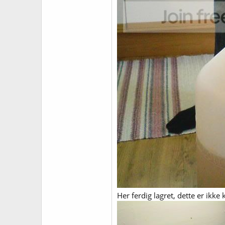
Her ferdig lagret, dette er ikke