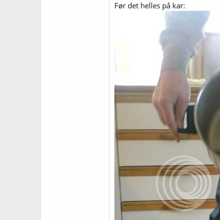
Før det helles på kar: