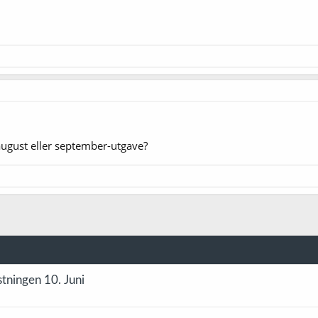
ugust eller september-utgave?
tningen 10. Juni