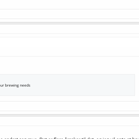
your brewing needs