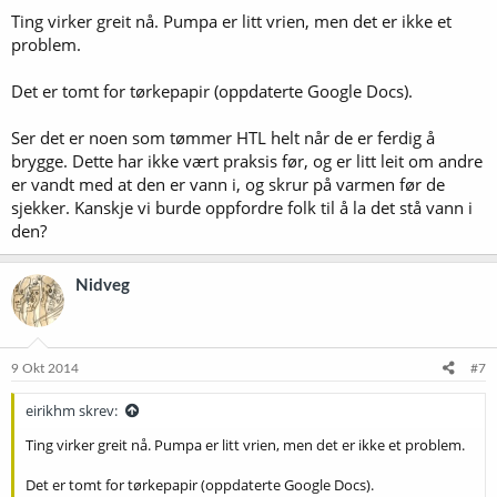
Ting virker greit nå. Pumpa er litt vrien, men det er ikke et
problem.
Det er tomt for tørkepapir (oppdaterte Google Docs).
Ser det er noen som tømmer HTL helt når de er ferdig å
brygge. Dette har ikke vært praksis før, og er litt leit om andre
er vandt med at den er vann i, og skrur på varmen før de
sjekker. Kanskje vi burde oppfordre folk til å la det stå vann i
den?
Nidveg
9 Okt 2014
#7
eirikhm skrev:
Ting virker greit nå. Pumpa er litt vrien, men det er ikke et problem.
Det er tomt for tørkepapir (oppdaterte Google Docs).