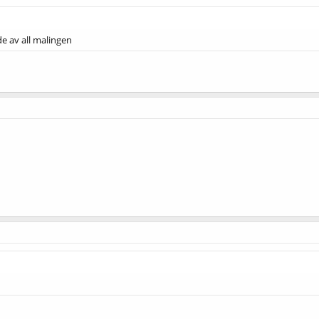
e av all malingen