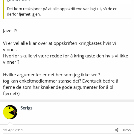
Det kom reaksjoner på at alle oppskriftene var lagt ut, så de er
derfor fjernet igjen.
Javel ??
Vi er vel alle klar over at oppskriften kringkastes hvis vi
vinner.
Hvorfor skulle vi være redde for å kringkaste den hvis vi ikke
vinner ?
Hvilke argumenter er det her som jeg ikke ser ?
(og kan enkeltmedlemmer stanse det? Eventuelt bedre å
fjerne de som har knakende gode argumenter for å bli
fjernet?)
Serigs
13 Apr 2011
#255