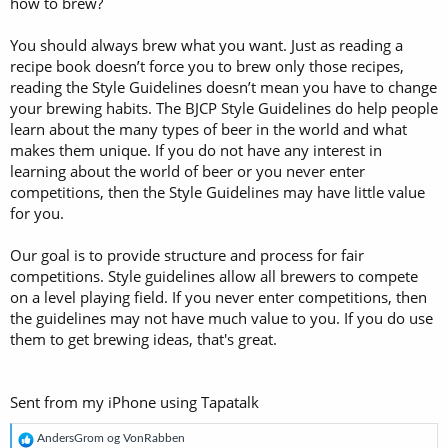
how to brew?
You should always brew what you want. Just as reading a
recipe book doesn’t force you to brew only those recipes,
reading the Style Guidelines doesn’t mean you have to change
your brewing habits. The BJCP Style Guidelines do help people
learn about the many types of beer in the world and what
makes them unique. If you do not have any interest in
learning about the world of beer or you never enter
competitions, then the Style Guidelines may have little value
for you.
Our goal is to provide structure and process for fair
competitions. Style guidelines allow all brewers to compete
on a level playing field. If you never enter competitions, then
the guidelines may not have much value to you. If you do use
them to get brewing ideas, that's great.
Sent from my iPhone using Tapatalk
R
AndersGrom
og
VonRabben