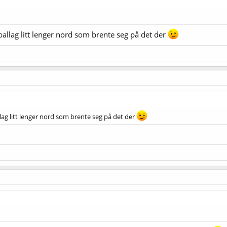
ballag litt lenger nord som brente seg på det der
lag litt lenger nord som brente seg på det der