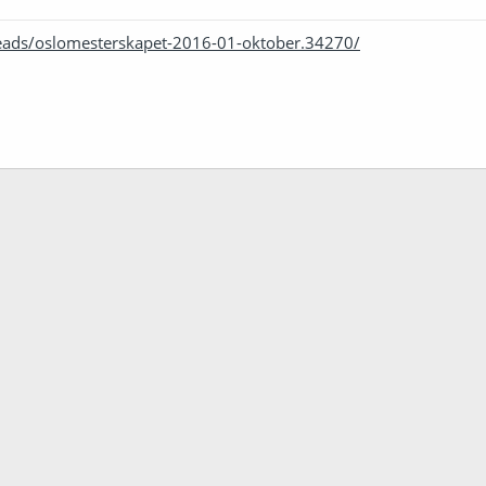
reads/oslomesterskapet-2016-01-oktober.34270/