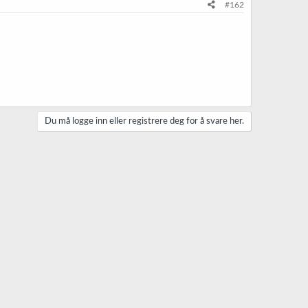
#162
Du må logge inn eller registrere deg for å svare her.