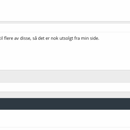
til flere av disse, så det er nok utsolgt fra min side.