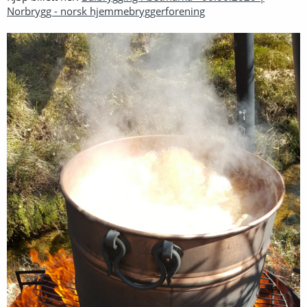
Norbrygg - norsk hjemmebryggerforening