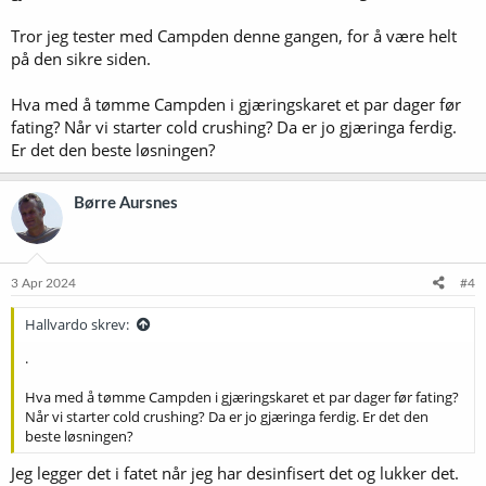
Tror jeg tester med Campden denne gangen, for å være helt
på den sikre siden.
Hva med å tømme Campden i gjæringskaret et par dager før
fating? Når vi starter cold crushing? Da er jo gjæringa ferdig.
Er det den beste løsningen?
Børre Aursnes
3 Apr 2024
#4
Hallvardo skrev:
.
Hva med å tømme Campden i gjæringskaret et par dager før fating?
Når vi starter cold crushing? Da er jo gjæringa ferdig. Er det den
beste løsningen?
Jeg legger det i fatet når jeg har desinfisert det og lukker det.