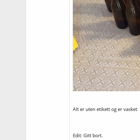
Alt er uten etikett og er vasket
Edit: Gitt bort.