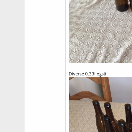
Diverse 0,33l også