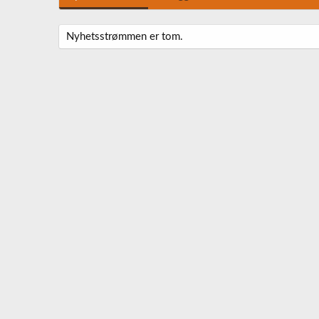
Nyhetsstrømmen er tom.