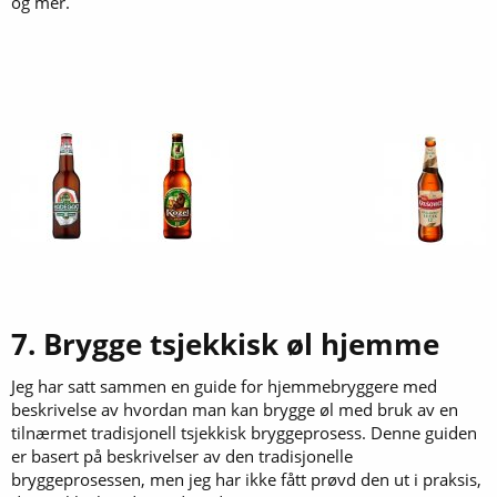
og mer.
7. Brygge tsjekkisk øl hjemme
Jeg har satt sammen en guide for hjemmebryggere med
beskrivelse av hvordan man kan brygge øl med bruk av en
tilnærmet tradisjonell tsjekkisk bryggeprosess. Denne guiden
er basert på beskrivelser av den tradisjonelle
bryggeprosessen, men jeg har ikke fått prøvd den ut i praksis,