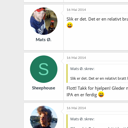
16 Mai 2014
Slik er det. Det er en relativt
Mats Ø.
16 Mai 2014
S
Mats Ø. skrev:
Slik er det. Det er en relativt br
Flott! Takk for hjelpen! Gleder 
Sheephouse
IPA en er ferdig
16 Mai 2014
Mats Ø. skrev: