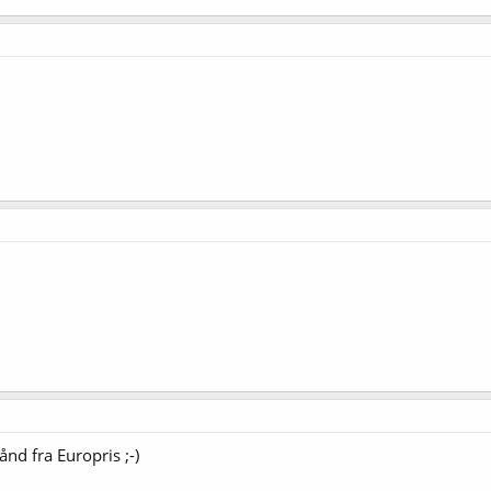
nd fra Europris ;-)