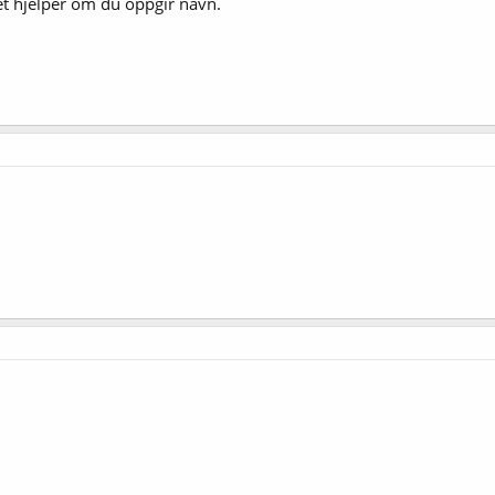
t hjelper om du oppgir navn.