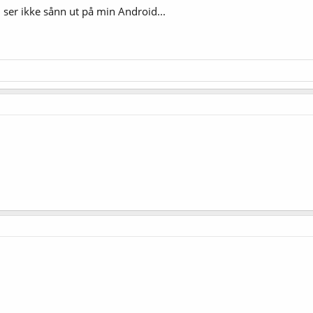
ser ikke sånn ut på min Android...