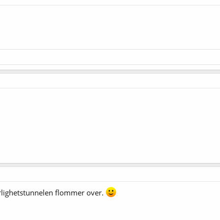
ærlighetstunnelen flommer over.