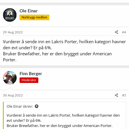
Ole Einar
Norbrygg-medlem
29 Aug 2022
#4
Vurderer å sende inn en Lakris Porter, hvilken kategori havner
den evt under? Er på 6%.
Bruker Brewfather, her er den brygget under American
Porter.
Finn Berger
Moderator
30 Aug 2022
#5
Ole Einar skrev:
Vurderer å sende inn en Lakris Porter, hvilken kategori havner den
evt under? Er på 6%.
Bruker Brewfather, her er den brygget under American Porter.