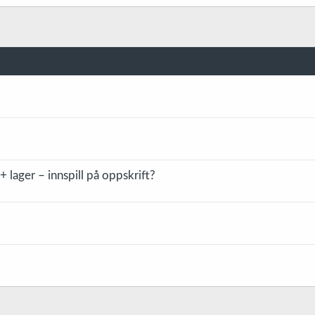
+ lager – innspill på oppskrift?