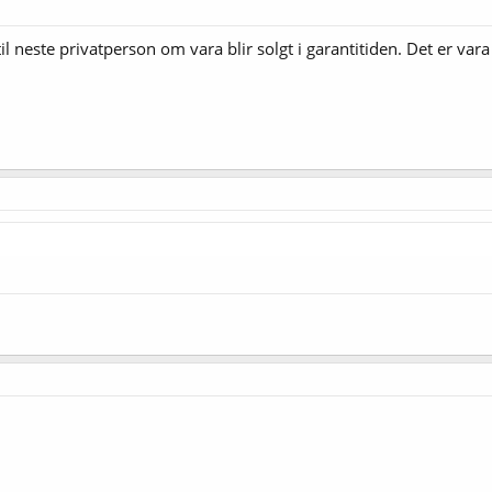
il neste privatperson om vara blir solgt i garantitiden. Det er vara 