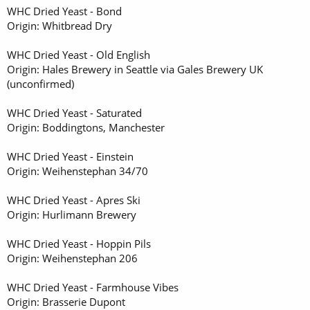
WHC Dried Yeast - Bond
Origin: Whitbread Dry
WHC Dried Yeast - Old English
Origin: Hales Brewery in Seattle via Gales Brewery UK
(unconfirmed)
WHC Dried Yeast - Saturated
Origin: Boddingtons, Manchester
WHC Dried Yeast - Einstein
Origin: Weihenstephan 34/70
WHC Dried Yeast - Apres Ski
Origin: Hurlimann Brewery
WHC Dried Yeast - Hoppin Pils
Origin: Weihenstephan 206
WHC Dried Yeast - Farmhouse Vibes
Origin: Brasserie Dupont