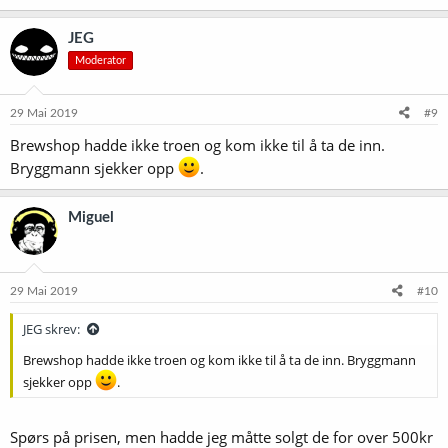
JEG
Moderator
29 Mai 2019
#9
Brewshop hadde ikke troen og kom ikke til å ta de inn.
Bryggmann sjekker opp
.
Miguel
29 Mai 2019
#10
JEG skrev:
Brewshop hadde ikke troen og kom ikke til å ta de inn. Bryggmann
sjekker opp
.
Spørs på prisen, men hadde jeg måtte solgt de for over 500kr