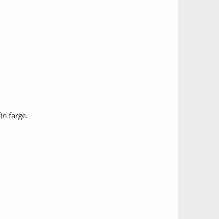
in farge.