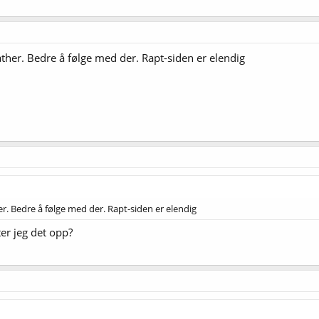
ther. Bedre å følge med der. Rapt-siden er elendig
r. Bedre å følge med der. Rapt-siden er elendig
ter jeg det opp?