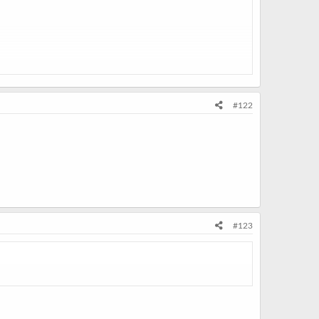
#122
#123