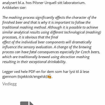
analysert bl.a. hos Pilsner Urquell sitt laboratorium.
Artikkelen sier:
The mashing process significantly affects the character of the
finished beer and that is why it is important to follow the
traditional mashing method. Although it is possible to achieve
similar analytical results using different technological (mashing)
processes, it is obvious that the final
effect of the individual beer components will dramatically
influence the sensory evaluation. A change of the brewing
process can have fatal consequences especially for Czech beers,
which are traditionally brewed using decoction mashing
resulting in their exceptional drinkability.
Legger ved hele PDF-en for dem som har lyst til å lese
gjennom (tsjekkisk/engelsk)
.
Vedlegg