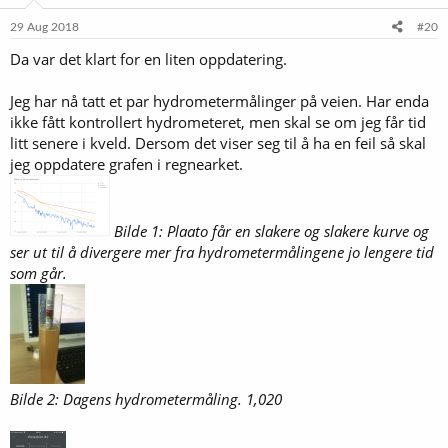
29 Aug 2018
#20
Da var det klart for en liten oppdatering.
Jeg har nå tatt et par hydrometermålinger på veien. Har enda
ikke fått kontrollert hydrometeret, men skal se om jeg får tid
litt senere i kveld. Dersom det viser seg til å ha en feil så skal
jeg oppdatere grafen i regnearket.
Bilde 1: Plaato får en slakere og slakere kurve og
ser ut til å divergere mer fra hydrometermålingene jo lengere tid
som går.
Bilde 2: Dagens hydrometermåling. 1,020