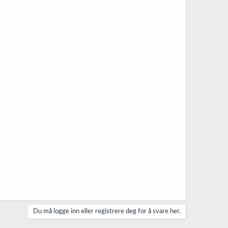
Du må logge inn eller registrere deg for å svare her.