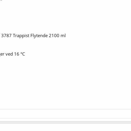
 3787 Trappist Flytende 2100 ml
er ved 16 °C