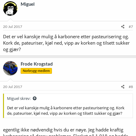
Miguel
20 Jul 2017
#7
Det er vel kanskje mulig å karbonere etter pasteurisering og.
Kork de, pateuriser, kjøl ned, vipp av korken og tilsett sukker
og gjær?
Frode Krogstad
Norbrygg-medlem
20 Jul 2017
#8
Miguel skrev:
Det er vel kanskje mulig å karbonere etter pasteurisering og. Kork
de, pateuriser, kjøl ned, vipp av korken og tilsett sukker og gjær?
egentlig ikke nødvendig hvis du er nøye. Jeg hadde kraftig