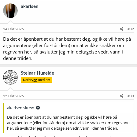
akarlsen
14 Okt 2025
#32
Da det er åpenbart at du har bestemt deg, og ikke vil høre på
argumentene (eller forstår dem) om at vi ikke snakker om
regnvann her, så avslutter jeg min deltagelse vedr. vann i
denne tråden.
Steinar Huneide
Norbrygg-medlem
15 Okt 2025
#33
akarlsen skrev:
Da det er åpenbart at du har bestemt deg, og ikke vil høre på
argumentene (eller forstår dem) om at vi ikke snakker om regnvann
her, så avslutter jeg min deltagelse vedr. vann i denne tråden.