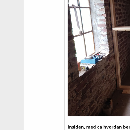
Insiden, med ca hvordan benk