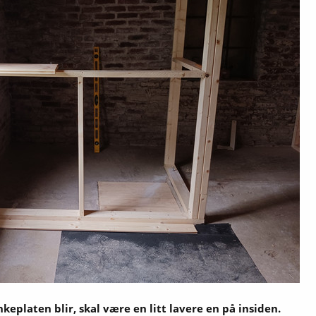
eplaten blir, skal være en litt lavere en på insiden.