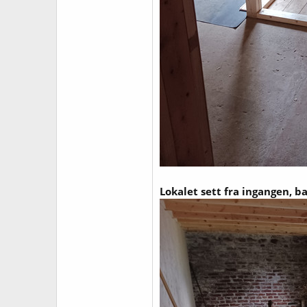
Lokalet sett fra ingangen, b