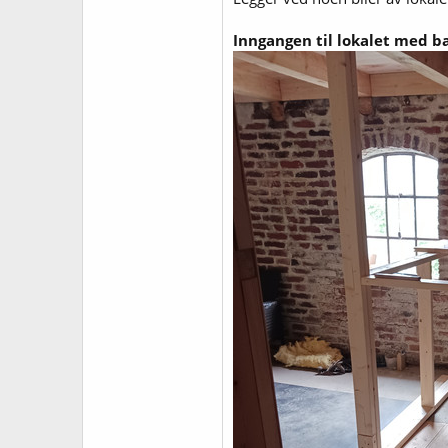
Inngangen til lokalet med b