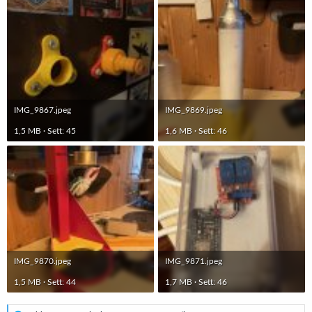
IMG_9867.jpeg
IMG_9869.jpeg
1,5 MB · Sett: 45
1,6 MB · Sett: 46
IMG_9870.jpeg
IMG_9871.jpeg
1,5 MB · Sett: 44
1,7 MB · Sett: 46