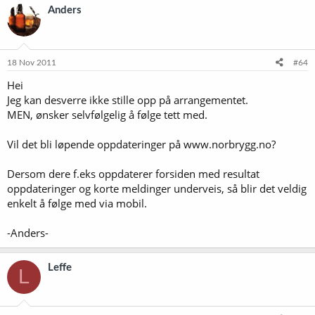
Anders
18 Nov 2011
#64
Hei
Jeg kan desverre ikke stille opp på arrangementet.
MEN, ønsker selvfølgelig å følge tett med.
Vil det bli løpende oppdateringer på www.norbrygg.no?
Dersom dere f.eks oppdaterer forsiden med resultat
oppdateringer og korte meldinger underveis, så blir det veldig
enkelt å følge med via mobil.
-Anders-
Leffe
L