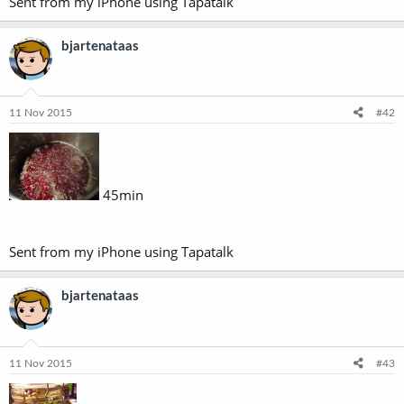
Sent from my iPhone using Tapatalk
bjartenataas
11 Nov 2015
#42
45min
Sent from my iPhone using Tapatalk
bjartenataas
11 Nov 2015
#43