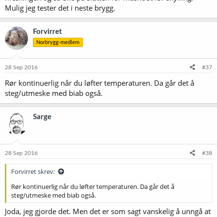
Mulig jeg tester det i neste brygg.
Forvirret
Norbrygg-medlem
28 Sep 2016
#37
Rør kontinuerlig når du løfter temperaturen. Da går det å
steg/utmeske med biab også.
Sarge
28 Sep 2016
#38
Forvirret skrev:
Rør kontinuerlig når du løfter temperaturen. Da går det å
steg/utmeske med biab også.
Joda, jeg gjorde det. Men det er som sagt vanskelig å unngå at