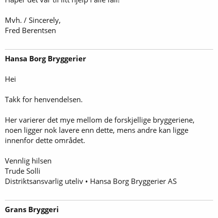
Mvh. / Sincerely,
Fred Berentsen
Hansa Borg Bryggerier
Hei
Takk for henvendelsen.
Her varierer det mye mellom de forskjellige bryggeriene,
noen ligger nok lavere enn dette, mens andre kan ligge
innenfor dette området.
Vennlig hilsen
Trude Solli
Distriktsansvarlig uteliv • Hansa Borg Bryggerier AS
Grans Bryggeri