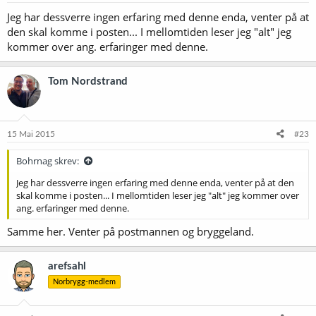
Jeg har dessverre ingen erfaring med denne enda, venter på at
den skal komme i posten... I mellomtiden leser jeg "alt" jeg
kommer over ang. erfaringer med denne.
Tom Nordstrand
15 Mai 2015
#23
Bohrnag skrev:
Jeg har dessverre ingen erfaring med denne enda, venter på at den
skal komme i posten... I mellomtiden leser jeg "alt" jeg kommer over
ang. erfaringer med denne.
Samme her. Venter på postmannen og bryggeland.
arefsahl
Norbrygg-medlem